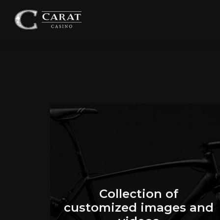
Collection of
customized images and