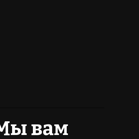
 Мы вам