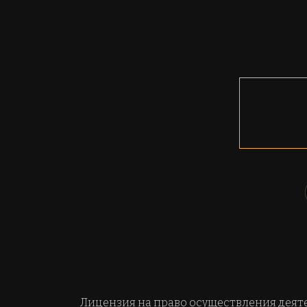
Лицензия на право осуществления деяте