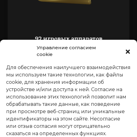
92 игровых аппаратов
Управление согласием
cookie
EGT, Novomatic. Более 300 любимых игр
от лучших поставщиков
Для обеспечения наилучшего взаимодействия
мы используем такие технологии, как файлы
cookie, для хранения информации об
устройстве и/или доступа к ней. Согласие на
использование этих технологий позволит нам
обрабатывать такие данные, как поведение
при просмотре веб-страниц или уникальные
идентификаторы на этом сайте. Несогласие
или отзыв согласия могут отрицательно
сказаться на определенных функциях.