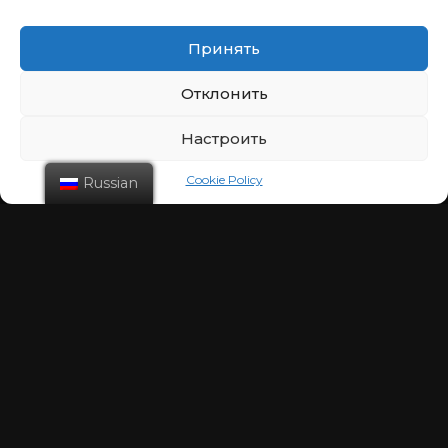
Принять
Отклонить
Настроить
Cookie Policy
Russian
3 VIP зала
Приватная игра с индивидуальными
условиями и только для вас
#СЛОТКРУТИ