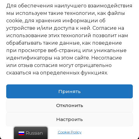
Для обеспечения наилучшего взаимодействия
мы используем такие технологии, как файлы
cookie, для хранения информации об
устройстве и/или доступа к ней. Согласие на
использование этих технологий позволит нам
обрабатывать такие данные, как поведение
при просмотре веб-страниц или уникальные
идентификаторы на этом сайте. Несогласие
или отзыв согласия могут отрицательно
сказаться на определенных функциях.
Принять
Отклонить
Настроить
Cookie Policy
Russian