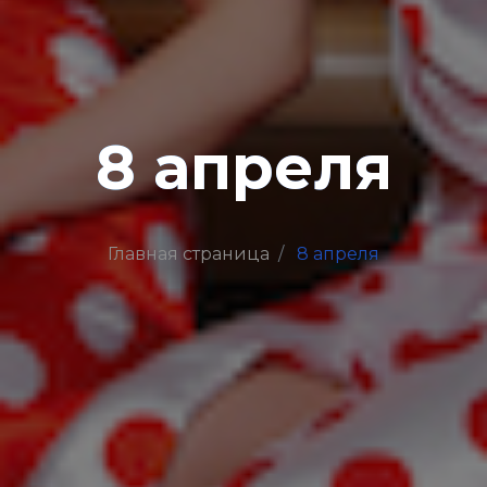
8 апреля
Главная страница
8 апреля