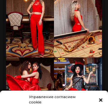
Управление согласием
cookie