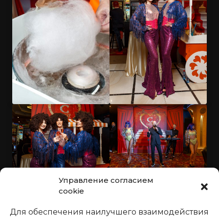
Управление согласием
cookie
Для обеспечения наилучшего взаимодействия