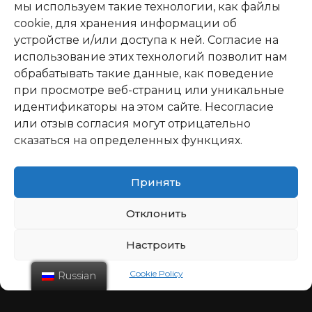
мы используем такие технологии, как файлы
cookie, для хранения информации об
устройстве и/или доступа к ней. Согласие на
использование этих технологий позволит нам
обрабатывать такие данные, как поведение
при просмотре веб-страниц или уникальные
идентификаторы на этом сайте. Несогласие
или отзыв согласия могут отрицательно
сказаться на определенных функциях.
Принять
Отклонить
Настроить
Cookie Policy
Russian