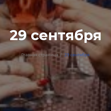
29 сентября
Главная страница
29 сентября