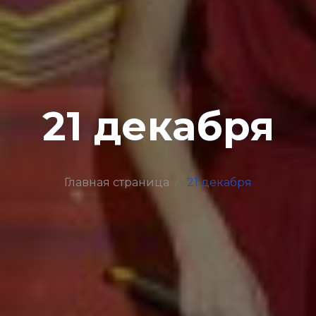
21 декабря
Главная страница
21 декабря