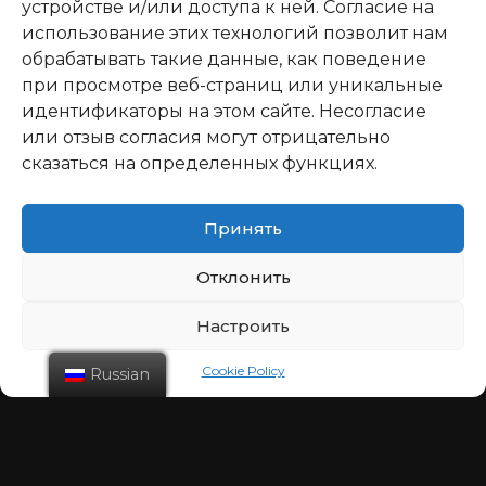
устройстве и/или доступа к ней. Согласие на
использование этих технологий позволит нам
обрабатывать такие данные, как поведение
при просмотре веб-страниц или уникальные
идентификаторы на этом сайте. Несогласие
или отзыв согласия могут отрицательно
сказаться на определенных функциях.
Принять
Отклонить
Настроить
Cookie Policy
Russian