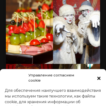
Управление согласием
cookie
Для обеспечения наилучшего взаимодействия
мы используем такие технологии, как файлы
cookie, для хранения информации об