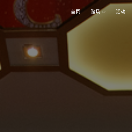
首页
赌场
活动