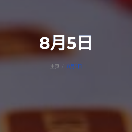
8月5日
主页
8月5日