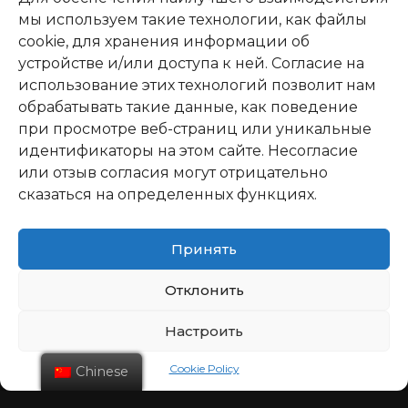
мы используем такие технологии, как файлы
cookie, для хранения информации об
устройстве и/или доступа к ней. Согласие на
использование этих технологий позволит нам
обрабатывать такие данные, как поведение
при просмотре веб-страниц или уникальные
идентификаторы на этом сайте. Несогласие
или отзыв согласия могут отрицательно
сказаться на определенных функциях.
Принять
Отклонить
Настроить
Cookie Policy
Chinese