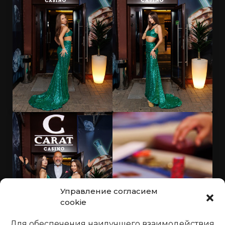
Управление согласием
cookie
Для обеспечения наилучшего взаимодействия