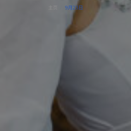
主页
9月23日