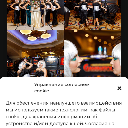
Управление согласием
cookie
Для обеспечения наилучшего взаимодействия
мы используем такие технологии, как файлы
cookie, для хранения информации об
устройстве и/или доступа к ней. Согласие на