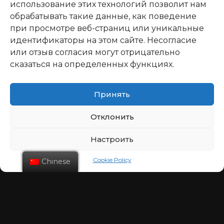
использование этих технологий позволит нам
обрабатывать такие данные, как поведение
при просмотре веб-страниц или уникальные
идентификаторы на этом сайте. Несогласие
или отзыв согласия могут отрицательно
сказаться на определенных функциях.
Принять
Отклонить
Настроить
Cookie Policy
Chinese