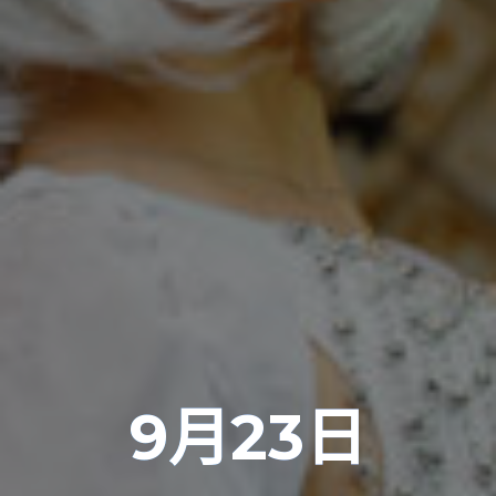
9月23日