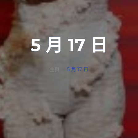
5 月 17 日
主页
5 月 17 日