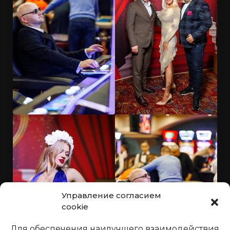
Управление согласием
cookie
Для обеспечения наилучшего взаимодействия