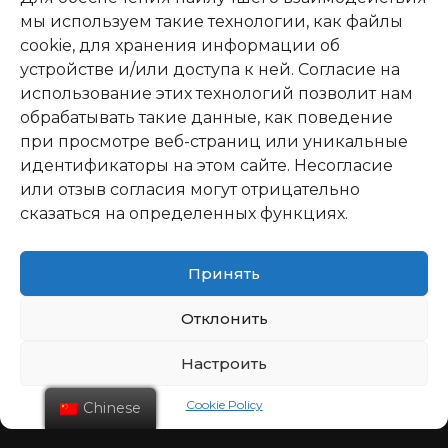
мы используем такие технологии, как файлы
cookie, для хранения информации об
устройстве и/или доступа к ней. Согласие на
использование этих технологий позволит нам
обрабатывать такие данные, как поведение
при просмотре веб-страниц или уникальные
идентификаторы на этом сайте. Несогласие
или отзыв согласия могут отрицательно
сказаться на определенных функциях.
Принять
Отклонить
Настроить
Cookie Policy
Chinese