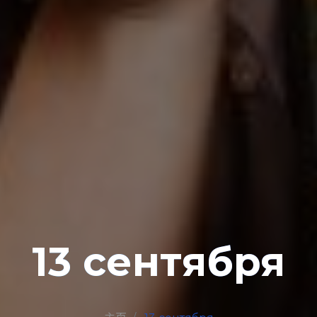
13 сентября