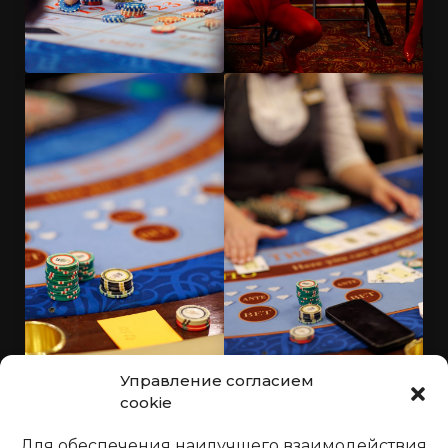
Управление согласием
cookie
Для обеспечения наилучшего взаимодействия