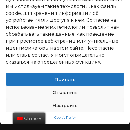
мы используем такие технологии, как файлы
cookie, для хранения информации об
устройстве и/или доступа к ней. Согласие на
использование этих технологий позволит нам
обрабатывать такие данные, как поведение
при просмотре веб-страниц или уникальные
идентификаторы на этом сайте. Несогласие
или отзыв согласия могут отрицательно
сказаться на определенных функциях.
Принять
Отклонить
Настроить
Cookie Policy
Chinese