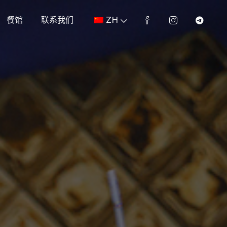
餐馆
联系我们
ZH