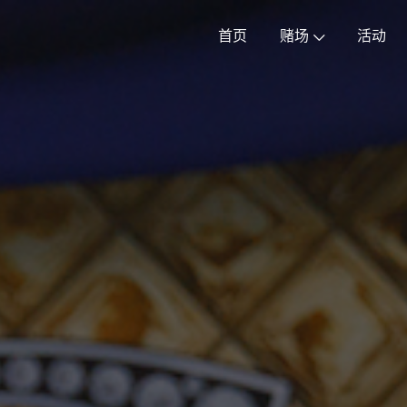
首页
赌场
活动