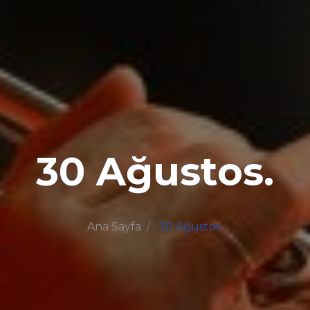
30 Ağustos.
Ana Sayfa
30 Ağustos.