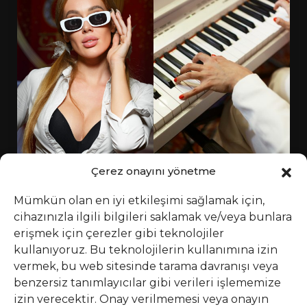
Çerez onayını yönetme
Mümkün olan en iyi etkileşimi sağlamak için,
cihazınızla ilgili bilgileri saklamak ve/veya bunlara
erişmek için çerezler gibi teknolojiler
kullanıyoruz. Bu teknolojilerin kullanımına izin
vermek, bu web sitesinde tarama davranışı veya
benzersiz tanımlayıcılar gibi verileri işlememize
izin verecektir. Onay verilmemesi veya onayın