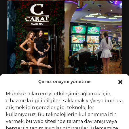
Çerez onayını yönetme
Mümkün olan en iyi etkileşimi sağlamak için,
cihazınızla ilgili bilgileri saklamak ve/veya bunlara
erişmek için çerezler gibi teknolojiler
kullanıyoruz. Bu teknolojilerin kullanımına izin
vermek, bu web sitesinde tarama davranışı veya
benzersiz tanımlayıcılar gibi verileri işlememize