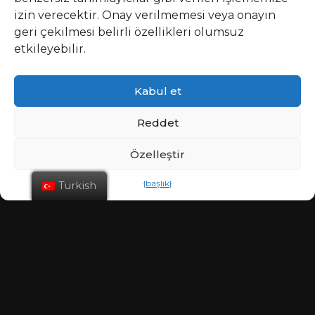
izin verecektir. Onay verilmemesi veya onayın
geri çekilmesi belirli özellikleri olumsuz
etkileyebilir.
Kabul et
Reddet
Özelleştir
{başlık}
Turkish