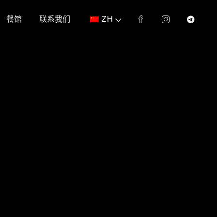
餐馆
联系我们
ZH