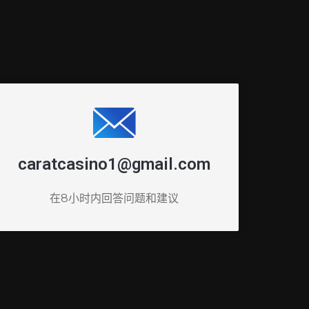
caratcasino1@gmail.com
在8小时内回答问题和建议